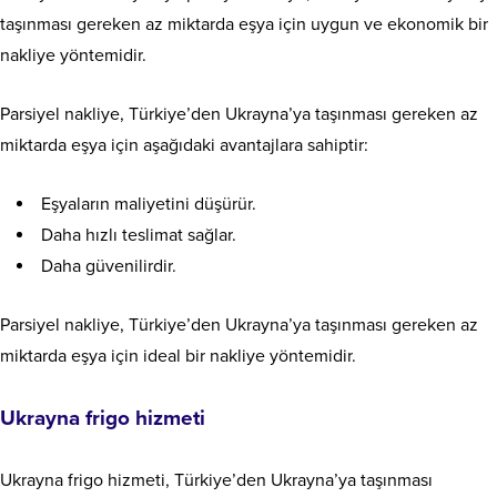
taşınması gereken az miktarda eşya için uygun ve ekonomik bir
nakliye yöntemidir.
Parsiyel nakliye, Türkiye’den Ukrayna’ya taşınması gereken az
miktarda eşya için aşağıdaki avantajlara sahiptir:
Eşyaların maliyetini düşürür.
Daha hızlı teslimat sağlar.
Daha güvenilirdir.
Parsiyel nakliye, Türkiye’den Ukrayna’ya taşınması gereken az
miktarda eşya için ideal bir nakliye yöntemidir.
Ukrayna frigo hizmeti
Ukrayna frigo hizmeti, Türkiye’den Ukrayna’ya taşınması