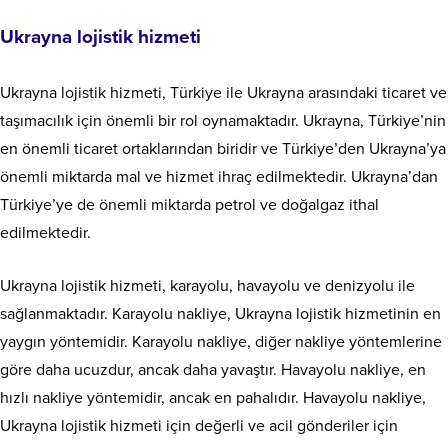
Ukrayna lojistik hizmeti
Ukrayna lojistik hizmeti, Türkiye ile Ukrayna arasındaki ticaret ve
taşımacılık için önemli bir rol oynamaktadır. Ukrayna, Türkiye’nin
en önemli ticaret ortaklarından biridir ve Türkiye’den Ukrayna’ya
önemli miktarda mal ve hizmet ihraç edilmektedir. Ukrayna’dan
Türkiye’ye de önemli miktarda petrol ve doğalgaz ithal
edilmektedir.
Ukrayna lojistik hizmeti, karayolu, havayolu ve denizyolu ile
sağlanmaktadır. Karayolu nakliye, Ukrayna lojistik hizmetinin en
yaygın yöntemidir. Karayolu nakliye, diğer nakliye yöntemlerine
göre daha ucuzdur, ancak daha yavaştır. Havayolu nakliye, en
hızlı nakliye yöntemidir, ancak en pahalıdır. Havayolu nakliye,
Ukrayna lojistik hizmeti için değerli ve acil gönderiler için