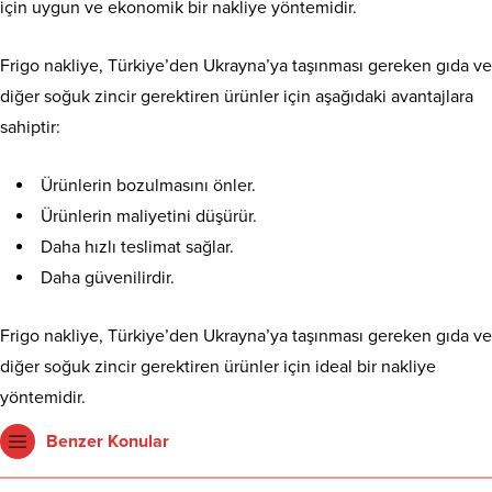
için uygun ve ekonomik bir nakliye yöntemidir.
Frigo nakliye, Türkiye’den Ukrayna’ya taşınması gereken gıda ve
diğer soğuk zincir gerektiren ürünler için aşağıdaki avantajlara
sahiptir:
Ürünlerin bozulmasını önler.
Ürünlerin maliyetini düşürür.
Daha hızlı teslimat sağlar.
Daha güvenilirdir.
Frigo nakliye, Türkiye’den Ukrayna’ya taşınması gereken gıda ve
diğer soğuk zincir gerektiren ürünler için ideal bir nakliye
yöntemidir.
Benzer Konular