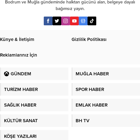
Bodrum ve Muğla gündeminde halktan gücünü alan, belgeye dayalı
bağımsız yayın.
Künye & İletişim
Gizlilik Politikası
Reklamlarınız İçin
GÜNDEM
MUĞLA HABER
TURİZM HABER
SPOR HABER
SAĞLIK HABER
EMLAK HABER
KÜLTÜR SANAT
BH TV
KÖŞE YAZILARI