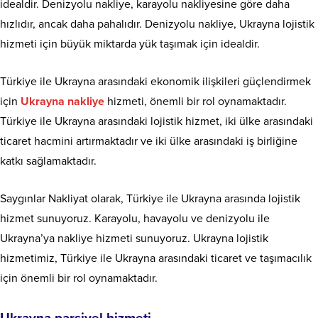
idealdir. Denizyolu nakliye, karayolu nakliyesine göre daha
hızlıdır, ancak daha pahalıdır. Denizyolu nakliye, Ukrayna lojistik
hizmeti için büyük miktarda yük taşımak için idealdir.
Türkiye ile Ukrayna arasındaki ekonomik ilişkileri güçlendirmek
için
Ukrayna nakliye
hizmeti, önemli bir rol oynamaktadır.
Türkiye ile Ukrayna arasındaki lojistik hizmet, iki ülke arasındaki
ticaret hacmini artırmaktadır ve iki ülke arasındaki iş birliğine
katkı sağlamaktadır.
Saygınlar Nakliyat olarak, Türkiye ile Ukrayna arasında lojistik
hizmet sunuyoruz. Karayolu, havayolu ve denizyolu ile
Ukrayna’ya nakliye hizmeti sunuyoruz. Ukrayna lojistik
hizmetimiz, Türkiye ile Ukrayna arasındaki ticaret ve taşımacılık
için önemli bir rol oynamaktadır.
Ukrayna parsiyel hizmeti