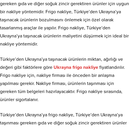
gereken gıda ve diğer soğuk zincir gerektiren ürünler için uygun
bir nakliye yöntemidir. Frigo nakliye, Türkiye’den Ukrayna’ya
taşınacak ürünlerin bozulmasını önlemek için özel olarak
tasarlanmış araçlar ile yapılır. Frigo nakliye, Türkiye’den
Ukrayna’ya taşınacak ürünlerin maliyetini düşürmek için ideal bir
nakliye yöntemidir.
Türkiye’den Ukrayna’ya taşınacak ürünlerin miktarı, ağırlığı ve
değeri gibi faktörlere göre
Ukrayna frigo nakliye
fiyatlandırılır.
Frigo nakliye için, nakliye firması ile önceden bir anlaşma
yapılması gerekir. Nakliye firması, ürünlerin taşınması için
gereken tüm belgeleri hazırlayacaktır. Frigo nakliye sırasında,
ürünler sigortalanır.
Türkiye’den Ukrayna’ya frigo nakliye, Türkiye’den Ukrayna’ya
taşınması gereken gıda ve diğer soğuk zincir gerektiren ürünler