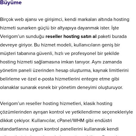
Büyüme
Birçok web ajansı ve girişimci, kendi markaları altında hosting
hizmeti sunarken güçlü bir altyapıya dayanmak ister. İşte
Verigom’un sunduğu
reseller hosting satın al
paketi burada
devreye giriyor. Bu hizmet modeli, kullanıcıların geniş bir
müşteri tabanına güvenli, hızlı ve profesyonel bir şekilde
hosting hizmeti sağlamasına imkan tanıyor. Aynı zamanda
yönetim paneli üzerinden hesap oluşturma, kaynak limitlerini
belirleme ve özel e-posta hizmetlerini entegre etme gibi
olanaklar sunarak esnek bir yönetim deneyimi oluşturuyor.
Verigom’un reseller hosting hizmetleri, klasik hosting
çözümlerinden ayrışan kontrol ve yetkilendirme seçenekleriyle
dikkat çekiyor. Kullanıcılar, cPanel/WHM gibi endüstri
standartlarına uygun kontrol panellerini kullanarak kendi