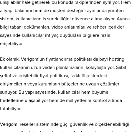
ulaşılabilir hale getirerek bu konuda rakiplerinden ayrılıyor. Hem
altyapı bakımını hem de müşteri desteğini aynı anda yürüten
sistem, kullanıcıların iş sürekliliğini güvence altına alıyor. Ayrıca
bilgi tabanı dokümanları, video anlatımları ve rehber içerikler
sayesinde kullanıcılar ihtiyaç duydukları bilgilere hızla
erişebiliyor.
Ek olarak, Verigom’un fiyatlandırma politikası da bayi hosting
kullanıcılarının uzun vadeli planlamalarını kolaylaştırıyor. Sabit,
şeffaf ve erişilebilir fiyat politikası, farklı ölçeklerdeki
girişimcilerin veya kurumların bütçelerine uygun çözümler
sunuyor. Bu yapı sayesinde, kullanıcılar hem büyüme
hedeflerine ulaşabiliyor hem de maliyetlerini kontrol altında
tutabiliyor.
Verigom, reseller sisteminde güç, güvenlik ve ölçeklenebilirliği