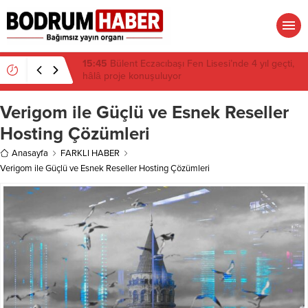
15:45
Bülent Eczacıbaşı Fen Lisesi’nde 4 yıl geçti,
hâlâ proje konuşuluyor
Verigom ile Güçlü ve Esnek Reseller
Hosting Çözümleri
Anasayfa
FARKLI HABER
Verigom ile Güçlü ve Esnek Reseller Hosting Çözümleri