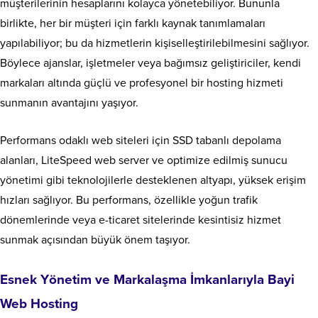
müşterilerinin hesaplarını kolayca yönetebiliyor. Bununla
birlikte, her bir müşteri için farklı kaynak tanımlamaları
yapılabiliyor; bu da hizmetlerin kişiselleştirilebilmesini sağlıyor.
Böylece ajanslar, işletmeler veya bağımsız geliştiriciler, kendi
markaları altında güçlü ve profesyonel bir hosting hizmeti
sunmanın avantajını yaşıyor.
Performans odaklı web siteleri için SSD tabanlı depolama
alanları, LiteSpeed web server ve optimize edilmiş sunucu
yönetimi gibi teknolojilerle desteklenen altyapı, yüksek erişim
hızları sağlıyor. Bu performans, özellikle yoğun trafik
dönemlerinde veya e-ticaret sitelerinde kesintisiz hizmet
sunmak açısından büyük önem taşıyor.
Esnek Yönetim ve Markalaşma İmkanlarıyla Bayi
Web Hosting