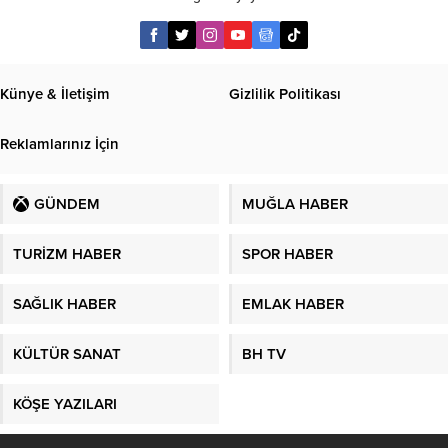
Künye & İletişim
Gizlilik Politikası
Reklamlarınız İçin
GÜNDEM
MUĞLA HABER
TURİZM HABER
SPOR HABER
SAĞLIK HABER
EMLAK HABER
KÜLTÜR SANAT
BH TV
KÖŞE YAZILARI