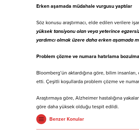
Erken aşamada müdahale vurgusu yaptılar
Söz konusu araştırmacı, elde edilen verilere iş
yüksek tansiyonu olan veya yeterince egzersiz
yardımcı olmak üzere daha erken aşamada mü
Problem çözme ve numara hatırlama bozulma
Bloomberg’ün aktardığına göre, bilim insanları,
etti. Çeşitli koşullarda problem çözme ve numar
Araştırmaya göre, Alzheimer hastalığına yakalana
göre daha yüksek olduğu tespit edildi.
Benzer Konular