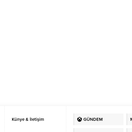
Künye & İletişim
GÜNDEM