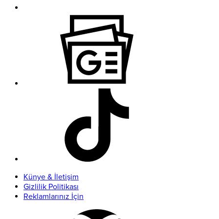
Künye & İletişim
Gizlilik Politikası
Reklamlarınız İçin