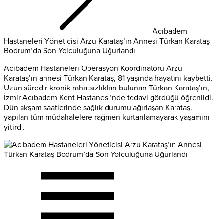
Acıbadem
Hastaneleri Yöneticisi Arzu Karataş’ın Annesi Türkan Karataş
Bodrum’da Son Yolculuğuna Uğurlandı
Acıbadem Hastaneleri Operasyon Koordinatörü Arzu
Karataş’ın annesi Türkan Karataş, 81 yaşında hayatını kaybetti.
Uzun süredir kronik rahatsızlıkları bulunan Türkan Karataş’ın,
İzmir Acıbadem Kent Hastanesi’nde tedavi gördüğü öğrenildi.
Dün akşam saatlerinde sağlık durumu ağırlaşan Karataş,
yapılan tüm müdahalelere rağmen kurtarılamayarak yaşamını
yitirdi.