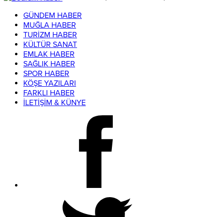
GÜNDEM HABER
MUĞLA HABER
TURİZM HABER
KÜLTÜR SANAT
EMLAK HABER
SAĞLIK HABER
SPOR HABER
KÖŞE YAZILARI
FARKLI HABER
İLETİŞİM & KÜNYE