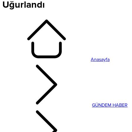
Uğurlandı
Anasayfa
GÜNDEM HABER