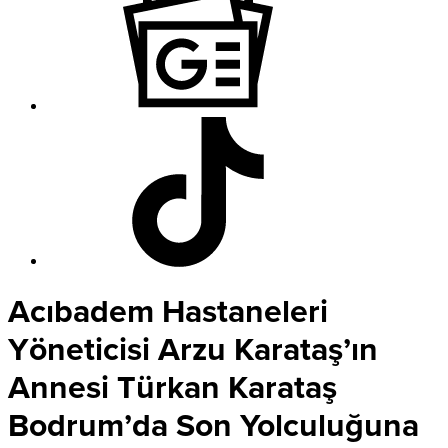
Acıbadem Hastaneleri
Yöneticisi Arzu Karataş’ın
Annesi Türkan Karataş
Bodrum’da Son Yolculuğuna