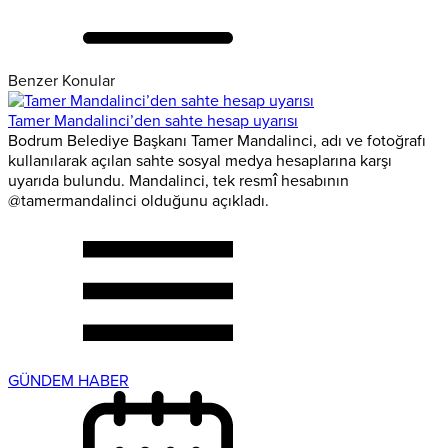
Benzer Konular
Tamer Mandalinci’den sahte hesap uyarısı
Bodrum Belediye Başkanı Tamer Mandalinci, adı ve fotoğrafı
kullanılarak açılan sahte sosyal medya hesaplarına karşı
uyarıda bulundu. Mandalinci, tek resmî hesabının
@tamermandalinci olduğunu açıkladı.
GÜNDEM HABER