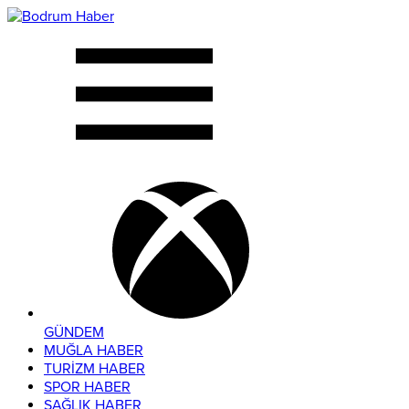
GÜNDEM
MUĞLA HABER
TURİZM HABER
SPOR HABER
SAĞLIK HABER