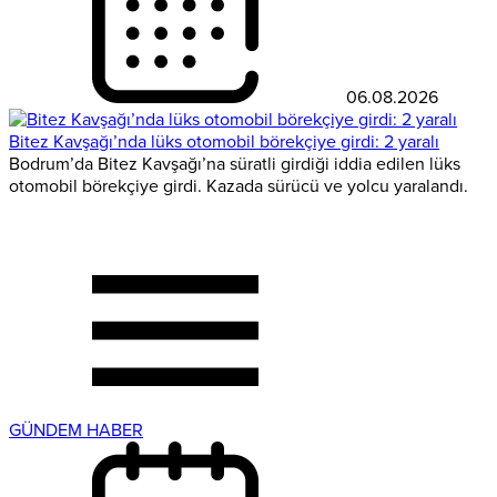
06.08.2026
Bitez Kavşağı’nda lüks otomobil börekçiye girdi: 2 yaralı
Bodrum’da Bitez Kavşağı’na süratli girdiği iddia edilen lüks
otomobil börekçiye girdi. Kazada sürücü ve yolcu yaralandı.
GÜNDEM HABER