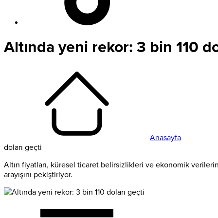
Altında yeni rekor: 3 bin 110 do
Anasayfa
doları geçti
Altın fiyatları, küresel ticaret belirsizlikleri ve ekonomik verile
arayışını pekiştiriyor.