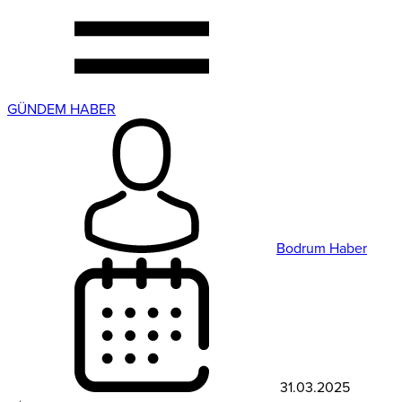
GÜNDEM HABER
Bodrum Haber
31.03.2025