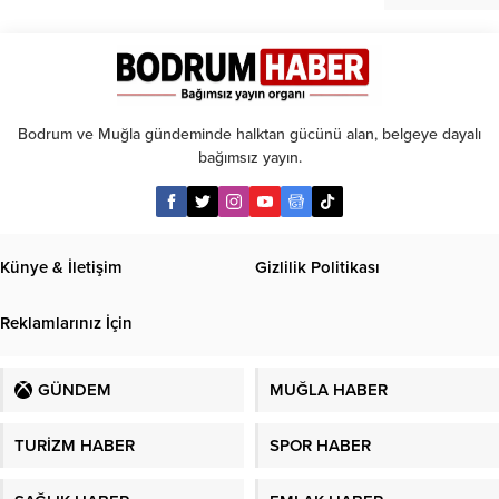
Bodrum ve Muğla gündeminde halktan gücünü alan, belgeye dayalı
bağımsız yayın.
Künye & İletişim
Gizlilik Politikası
Reklamlarınız İçin
GÜNDEM
MUĞLA HABER
TURİZM HABER
SPOR HABER