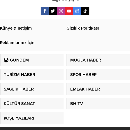
Künye & İletişim
Gizlilik Politikası
Reklamlarınız İçin
GÜNDEM
MUĞLA HABER
TURİZM HABER
SPOR HABER
SAĞLIK HABER
EMLAK HABER
KÜLTÜR SANAT
BH TV
KÖŞE YAZILARI