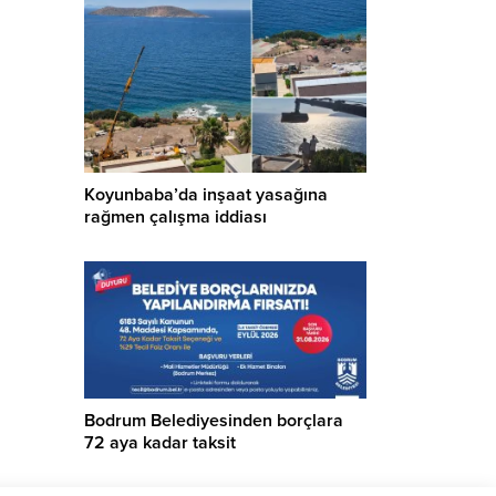
Koyunbaba’da inşaat yasağına
rağmen çalışma iddiası
Bodrum Belediyesinden borçlara
72 aya kadar taksit