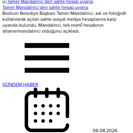
Tamer Mandalinci’den sahte hesap uyarısı
Bodrum Belediye Başkanı Tamer Mandalinci, adı ve fotoğrafı
kullanılarak açılan sahte sosyal medya hesaplarına karşı
uyarıda bulundu. Mandalinci, tek resmî hesabının
@tamermandalinci olduğunu açıkladı.
GÜNDEM HABER
06.08.2026