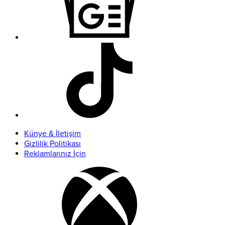
Künye & İletişim
Gizlilik Politikası
Reklamlarınız İçin