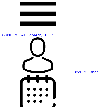
GÜNDEM HABER
MANŞETLER
Bodrum Haber