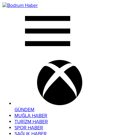
GÜNDEM
MUĞLA HABER
TURİZM HABER
SPOR HABER
SAĞLIK HABER