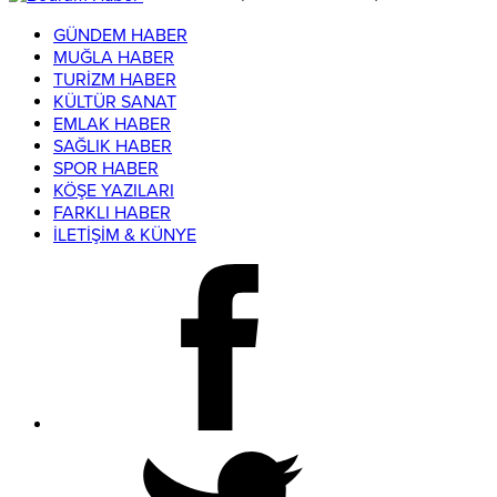
GÜNDEM HABER
MUĞLA HABER
TURİZM HABER
KÜLTÜR SANAT
EMLAK HABER
SAĞLIK HABER
SPOR HABER
KÖŞE YAZILARI
FARKLI HABER
İLETİŞİM & KÜNYE