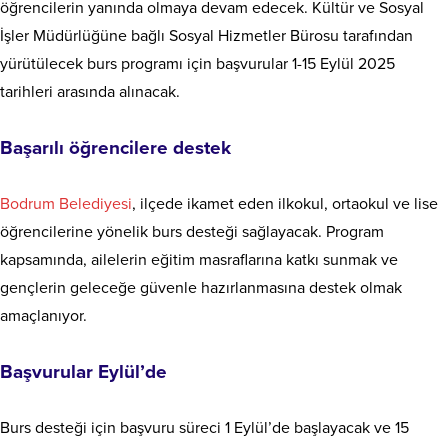
öğrencilerin yanında olmaya devam edecek. Kültür ve Sosyal
İşler Müdürlüğüne bağlı Sosyal Hizmetler Bürosu tarafından
yürütülecek burs programı için başvurular 1-15 Eylül 2025
tarihleri arasında alınacak.
Başarılı öğrencilere destek
Bodrum Belediyesi
, ilçede ikamet eden ilkokul, ortaokul ve lise
öğrencilerine yönelik burs desteği sağlayacak. Program
kapsamında, ailelerin eğitim masraflarına katkı sunmak ve
gençlerin geleceğe güvenle hazırlanmasına destek olmak
amaçlanıyor.
Başvurular Eylül’de
Burs desteği için başvuru süreci 1 Eylül’de başlayacak ve 15