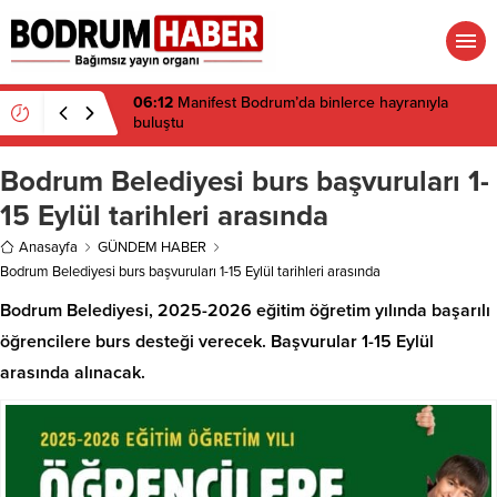
06:12
Manifest Bodrum’da binlerce hayranıyla
buluştu
Bodrum Belediyesi burs başvuruları 1-
15 Eylül tarihleri arasında
Anasayfa
GÜNDEM HABER
Bodrum Belediyesi burs başvuruları 1-15 Eylül tarihleri arasında
Bodrum Belediyesi, 2025-2026 eğitim öğretim yılında başarılı
öğrencilere burs desteği verecek. Başvurular 1-15 Eylül
arasında alınacak.