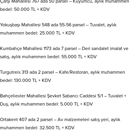
Çarşı Mahallesi 767 ada 50 parsel – Kuyumcu, aylık muhammen
bedel: 50.000 TL + KDV
Yokuşbaşı Mahallesi 548 ada 55-56 parsel – Tuvalet, aylık
muhammen bedel: 25.000 TL + KDV
Kumbahçe Mahallesi 1173 ada 7 parsel – Deri sandalet imalat ve
satış, aylık muhammen bedel: 55.000 TL + KDV
Turgutreis 313 ada 2 parsel – Kafe/Restoran, aylık muhammen
bedel: 130.000 TL + KDV
Bahçelievler Mahallesi Şevket Sabancı Caddesi 5/1 – Tuvalet +
Duş, aylık muhammen bedel: 5.000 TL + KDV
Ortakent 407 ada 2 parsel – Av malzemeleri satış yeri, aylık
muhammen bedel: 32.500 TL + KDV