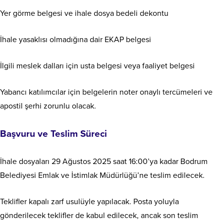
Yer görme belgesi ve ihale dosya bedeli dekontu
İhale yasaklısı olmadığına dair EKAP belgesi
İlgili meslek dalları için usta belgesi veya faaliyet belgesi
Yabancı katılımcılar için belgelerin noter onaylı tercümeleri ve
apostil şerhi zorunlu olacak.
Başvuru ve Teslim Süreci
İhale dosyaları 29 Ağustos 2025 saat 16:00’ya kadar Bodrum
Belediyesi Emlak ve İstimlak Müdürlüğü’ne teslim edilecek.
Teklifler kapalı zarf usulüyle yapılacak. Posta yoluyla
gönderilecek teklifler de kabul edilecek, ancak son teslim