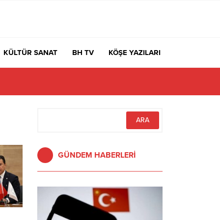
KÜLTÜR SANAT
BH TV
KÖŞE YAZILARI
GÜNDEM HABERLERİ