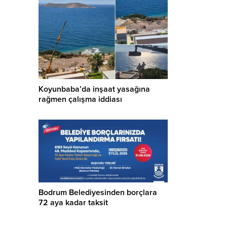
Koyunbaba’da inşaat yasağına
rağmen çalışma iddiası
Bodrum Belediyesinden borçlara
72 aya kadar taksit