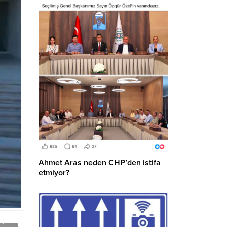
Ahmet Aras neden CHP’den istifa
etmiyor?