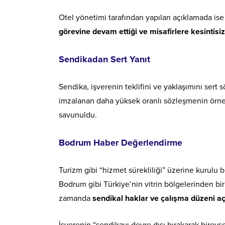
Otel yönetimi tarafından yapılan açıklamada ise 
görevine devam ettiği ve misafirlere kesintisiz
Sendikadan Sert Yanıt
Sendika, işverenin teklifini ve yaklaşımını sert
imzalanan daha yüksek oranlı sözleşmenin örnek
savunuldu.
Bodrum Haber Değerlendirme
Turizm gibi “hizmet sürekliliği” üzerine kurulu b
Bodrum gibi Türkiye’nin vitrin bölgelerinden bir
zamanda
sendikal haklar ve çalışma düzeni aç