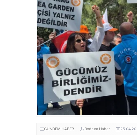
GÜNDEM HABER
Bodrum Haber
25.04.2