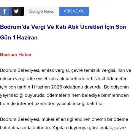
ABONE OL
Bodrum’da Vergi Ve Katı Atık Ücretleri İçin Son
Gün 1 Haziran
Bodrum Haber
Bodrum Belediyesi, emlak vergisi, çevre temizlik vergisi, ilan ve
reklam vergisi ile evsel katı atık ücretlerinin 1. taksit ödemeleri
için son tarihin 1 Haziran 2026 olduğunu duyurdu. Belediyenin
yayımladığı duyuruda, ödemelerin hem belediye birimlerinden
hem de internet üzerinden yapılabileceği belirtildi.
Bodrum Belediyesi, mükellefleri ilgilendiren önemli bir ödeme
hatırlatmasında bulundu. Yapılan duyuruya göre emlak, çevre