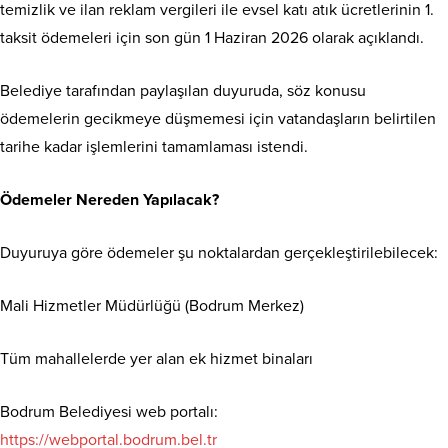
temizlik ve ilan reklam vergileri ile evsel katı atık ücretlerinin 1.
taksit ödemeleri için son gün 1 Haziran 2026 olarak açıklandı.
Belediye tarafından paylaşılan duyuruda, söz konusu
ödemelerin gecikmeye düşmemesi için vatandaşların belirtilen
tarihe kadar işlemlerini tamamlaması istendi.
Ödemeler Nereden Yapılacak?
Duyuruya göre ödemeler şu noktalardan gerçekleştirilebilecek:
Mali Hizmetler Müdürlüğü (Bodrum Merkez)
Tüm mahallelerde yer alan ek hizmet binaları
Bodrum Belediyesi web portalı:
https://webportal.bodrum.bel.tr