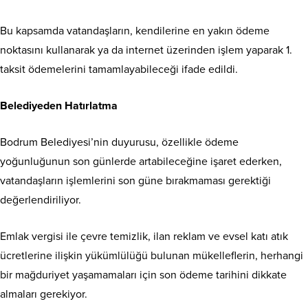
Bu kapsamda vatandaşların, kendilerine en yakın ödeme
noktasını kullanarak ya da internet üzerinden işlem yaparak 1.
taksit ödemelerini tamamlayabileceği ifade edildi.
Belediyeden Hatırlatma
Bodrum Belediyesi’nin duyurusu, özellikle ödeme
yoğunluğunun son günlerde artabileceğine işaret ederken,
vatandaşların işlemlerini son güne bırakmaması gerektiği
değerlendiriliyor.
Emlak vergisi ile çevre temizlik, ilan reklam ve evsel katı atık
ücretlerine ilişkin yükümlülüğü bulunan mükelleflerin, herhangi
bir mağduriyet yaşamamaları için son ödeme tarihini dikkate
almaları gerekiyor.