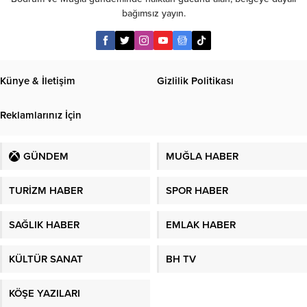
bağımsız yayın.
Künye & İletişim
Gizlilik Politikası
Reklamlarınız İçin
GÜNDEM
MUĞLA HABER
TURİZM HABER
SPOR HABER
SAĞLIK HABER
EMLAK HABER
KÜLTÜR SANAT
BH TV
KÖŞE YAZILARI