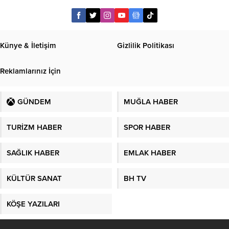
Künye & İletişim
Gizlilik Politikası
Reklamlarınız İçin
GÜNDEM
MUĞLA HABER
TURİZM HABER
SPOR HABER
SAĞLIK HABER
EMLAK HABER
KÜLTÜR SANAT
BH TV
KÖŞE YAZILARI