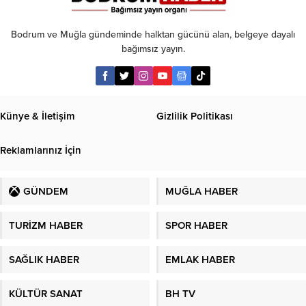
Bodrum ve Muğla gündeminde halktan gücünü alan, belgeye dayalı
bağımsız yayın.
Künye & İletişim
Gizlilik Politikası
Reklamlarınız İçin
GÜNDEM
MUĞLA HABER
TURİZM HABER
SPOR HABER
SAĞLIK HABER
EMLAK HABER
KÜLTÜR SANAT
BH TV