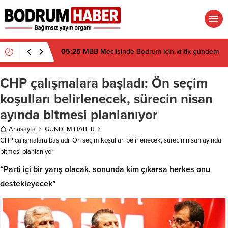
05:25
MBB Meclisinde Bodrum için kritik gündem
CHP çalışmalara başladı: Ön seçim
koşulları belirlenecek, sürecin nisan
ayında bitmesi planlanıyor
Anasayfa
GÜNDEM HABER
CHP çalışmalara başladı: Ön seçim koşulları belirlenecek, sürecin nisan ayında
bitmesi planlanıyor
“Parti içi bir yarış olacak, sonunda kim çıkarsa herkes onu
destekleyecek”