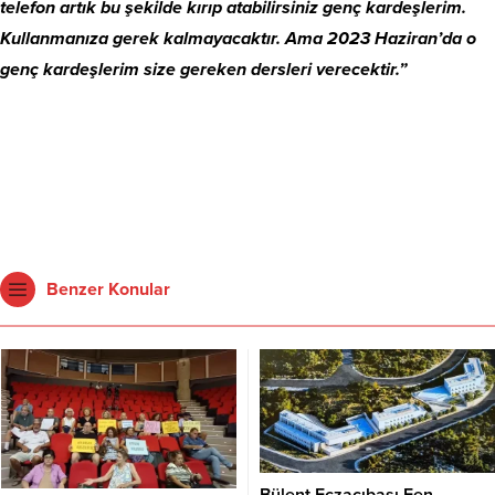
telefon artık bu şekilde kırıp atabilirsiniz genç kardeşlerim.
Kullanmanıza gerek kalmayacaktır. Ama 2023 Haziran’da o
genç kardeşlerim size gereken dersleri verecektir.”
Benzer Konular