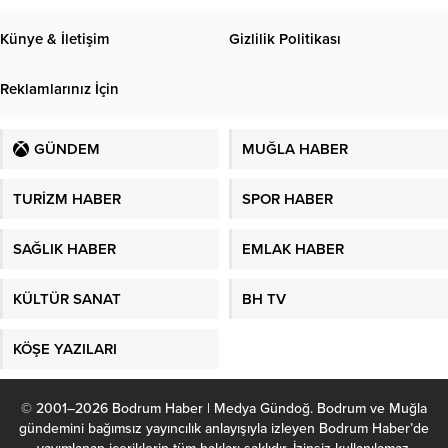
Künye & İletişim
Gizlilik Politikası
Reklamlarınız İçin
GÜNDEM
MUĞLA HABER
TURİZM HABER
SPOR HABER
SAĞLIK HABER
EMLAK HABER
KÜLTÜR SANAT
BH TV
KÖŞE YAZILARI
© 2001–2026 Bodrum Haber | Medya Gündoğ. Bodrum ve Muğla
gündemini bağımsız yayıncılık anlayışıyla izleyen Bodrum Haber’de