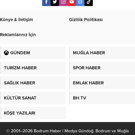
Künye & İletişim
Gizlilik Politikası
Reklamlarınız İçin
GÜNDEM
MUĞLA HABER
TURİZM HABER
SPOR HABER
SAĞLIK HABER
EMLAK HABER
KÜLTÜR SANAT
BH TV
KÖŞE YAZILARI
© 2001–2026 Bodrum Haber | Medya Gündoğ. Bodrum ve Muğla