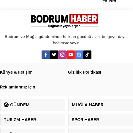
çalışma
iddiası
Bodrum ve Muğla gündeminde halktan gücünü alan, belgeye dayalı
bağımsız yayın.
Künye & İletişim
Gizlilik Politikası
Reklamlarınız İçin
GÜNDEM
MUĞLA HABER
TURİZM HABER
SPOR HABER