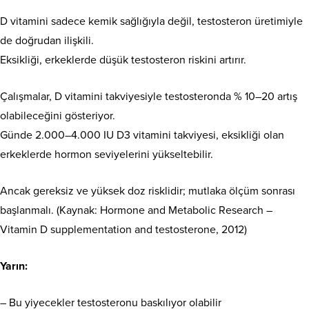
D vitamini sadece kemik sağlığıyla değil, testosteron üretimiyle
de doğrudan ilişkili.
Eksikliği, erkeklerde düşük testosteron riskini artırır.
Çalışmalar, D vitamini takviyesiyle testosteronda % 10–20 artış
olabileceğini gösteriyor.
Günde 2.000–4.000 IU D3 vitamini takviyesi, eksikliği olan
erkeklerde hormon seviyelerini yükseltebilir.
Ancak gereksiz ve yüksek doz risklidir; mutlaka ölçüm sonrası
başlanmalı. (Kaynak: Hormone and Metabolic Research –
Vitamin D supplementation and testosterone, 2012)
Yarın:
– Bu yiyecekler testosteronu baskılıyor olabilir