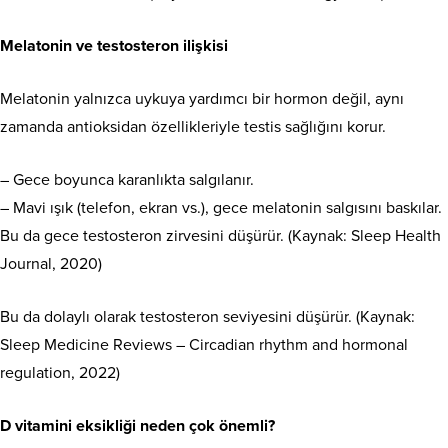
Melatonin ve testosteron ilişkisi
Melatonin yalnızca uykuya yardımcı bir hormon değil, aynı
zamanda antioksidan özellikleriyle testis sağlığını korur.
– Gece boyunca karanlıkta salgılanır.
– Mavi ışık (telefon, ekran vs.), gece melatonin salgısını baskılar.
Bu da gece testosteron zirvesini düşürür. (Kaynak: Sleep Health
Journal, 2020)
Bu da dolaylı olarak testosteron seviyesini düşürür. (Kaynak:
Sleep Medicine Reviews – Circadian rhythm and hormonal
regulation, 2022)
D vitamini eksikliği neden çok önemli?