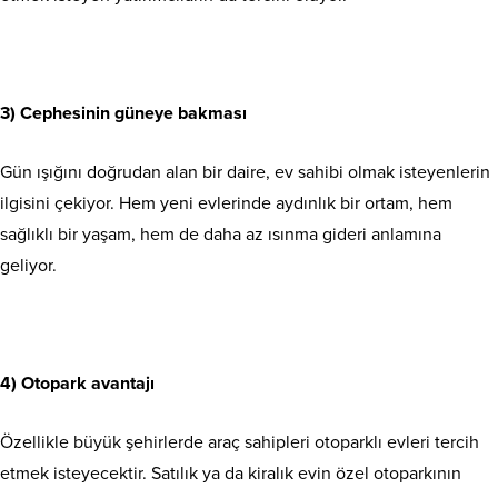
3) Cephesinin güneye bakması
Gün ışığını doğrudan alan bir daire, ev sahibi olmak isteyenlerin
ilgisini çekiyor. Hem yeni evlerinde aydınlık bir ortam, hem
sağlıklı bir yaşam, hem de daha az ısınma gideri anlamına
geliyor.
4) Otopark avantajı
Özellikle büyük şehirlerde araç sahipleri otoparklı evleri tercih
etmek isteyecektir. Satılık ya da kiralık evin özel otoparkının