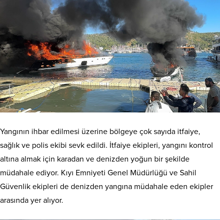
Yangının ihbar edilmesi üzerine bölgeye çok sayıda itfaiye,
sağlık ve polis ekibi sevk edildi. İtfaiye ekipleri, yangını kontrol
altına almak için karadan ve denizden yoğun bir şekilde
müdahale ediyor. Kıyı Emniyeti Genel Müdürlüğü ve Sahil
Güvenlik ekipleri de denizden yangına müdahale eden ekipler
arasında yer alıyor.