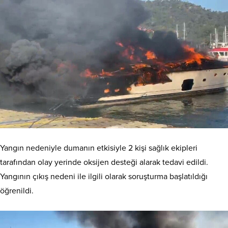
Yangın nedeniyle dumanın etkisiyle 2 kişi sağlık ekipleri
tarafından olay yerinde oksijen desteği alarak tedavi edildi.
Yangının çıkış nedeni ile ilgili olarak soruşturma başlatıldığı
öğrenildi.