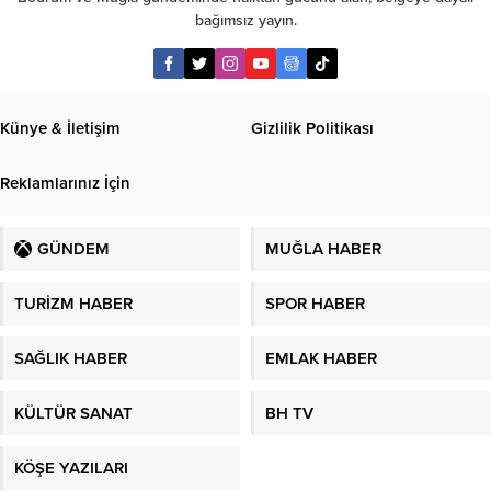
bağımsız yayın.
Künye & İletişim
Gizlilik Politikası
Reklamlarınız İçin
GÜNDEM
MUĞLA HABER
TURİZM HABER
SPOR HABER
SAĞLIK HABER
EMLAK HABER
KÜLTÜR SANAT
BH TV
KÖŞE YAZILARI