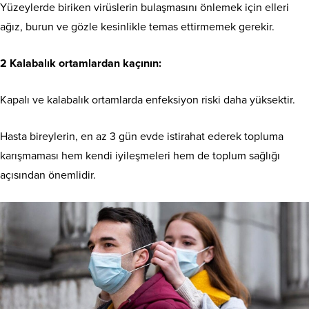
Yüzeylerde biriken virüslerin bulaşmasını önlemek için elleri
ağız, burun ve gözle kesinlikle temas ettirmemek gerekir.
2 Kalabalık ortamlardan kaçının:
Kapalı ve kalabalık ortamlarda enfeksiyon riski daha yüksektir.
Hasta bireylerin, en az 3 gün evde istirahat ederek topluma
karışmaması hem kendi iyileşmeleri hem de toplum sağlığı
açısından önemlidir.