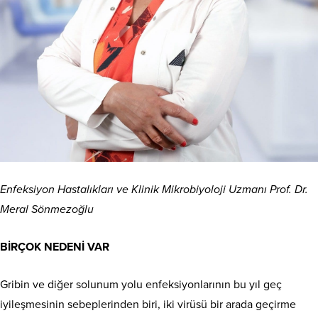
Enfeksiyon Hastalıkları ve Klinik Mikrobiyoloji Uzmanı Prof. Dr.
Meral Sönmezoğlu
BİRÇOK NEDENİ VAR
Gribin ve diğer solunum yolu enfeksiyonlarının bu yıl geç
iyileşmesinin sebeplerinden biri, iki virüsü bir arada geçirme