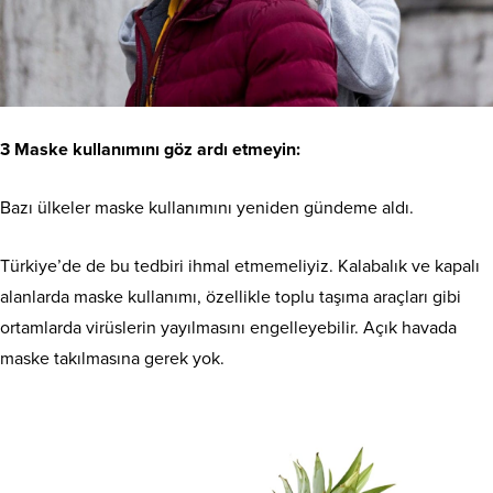
3 Maske kullanımını göz ardı etmeyin:
Bazı ülkeler maske kullanımını yeniden gündeme aldı.
Türkiye’de de bu tedbiri ihmal etmemeliyiz. Kalabalık ve kapalı
alanlarda maske kullanımı, özellikle toplu taşıma araçları gibi
ortamlarda virüslerin yayılmasını engelleyebilir. Açık havada
maske takılmasına gerek yok.