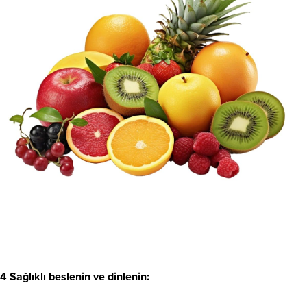
4 Sağlıklı beslenin ve dinlenin: