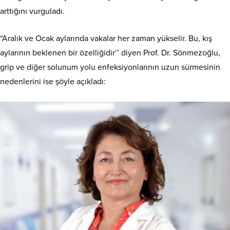
arttığını vurguladı.
“Aralık ve Ocak aylarında vakalar her zaman yükselir. Bu, kış
aylarının beklenen bir özelliğidir’’ diyen Prof. Dr. Sönmezoğlu,
grip ve diğer solunum yolu enfeksiyonlarının uzun sürmesinin
nedenlerini ise şöyle açıkladı: