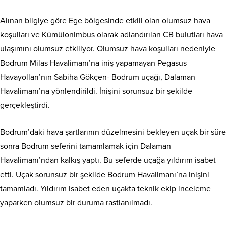
Alınan bilgiye göre Ege bölgesinde etkili olan olumsuz hava
koşulları ve Kümülonimbus olarak adlandırılan CB bulutları hava
ulaşımını olumsuz etkiliyor. Olumsuz hava koşulları nedeniyle
Bodrum Milas Havalimanı’na iniş yapamayan Pegasus
Havayolları’nın Sabiha Gökçen- Bodrum uçağı, Dalaman
Havalimanı’na yönlendirildi. İnişini sorunsuz bir şekilde
gerçekleştirdi.
Bodrum’daki hava şartlarının düzelmesini bekleyen uçak bir süre
sonra Bodrum seferini tamamlamak için Dalaman
Havalimanı’ndan kalkış yaptı. Bu seferde uçağa yıldırım isabet
etti. Uçak sorunsuz bir şekilde Bodrum Havalimanı’na inişini
tamamladı. Yıldırım isabet eden uçakta teknik ekip inceleme
yaparken olumsuz bir duruma rastlanılmadı.