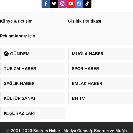
Künye & İletişim
Gizlilik Politikası
Reklamlarınız İçin
GÜNDEM
MUĞLA HABER
TURİZM HABER
SPOR HABER
SAĞLIK HABER
EMLAK HABER
KÜLTÜR SANAT
BH TV
KÖŞE YAZILARI
© 2001–2026 Bodrum Haber | Medya Gündoğ. Bodrum ve Muğla