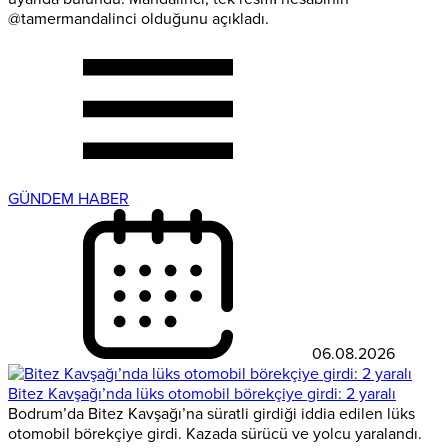
@tamermandalinci olduğunu açıkladı.
GÜNDEM HABER
06.08.2026
Bitez Kavşağı’nda lüks otomobil börekçiye girdi: 2 yaralı
Bodrum’da Bitez Kavşağı’na süratli girdiği iddia edilen lüks
otomobil börekçiye girdi. Kazada sürücü ve yolcu yaralandı.