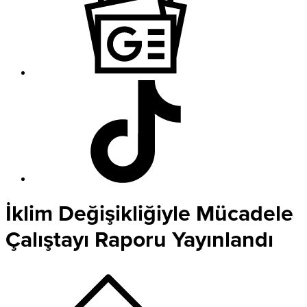
İklim Değişikliğiyle Mücadele
Çalıştayı Raporu Yayınlandı