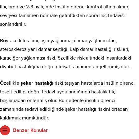
ilaçlardır ve 2-3 ay içinde insülin direnci kontrol altına alınıp,
seviyesi tamamen normale getirildikten sonra ilaç tedavisi
sonlandırılır.
Böylece kilo alımı, aşırı yağlanma, damar yağlanmaları,
ateroskleroz yani damar sertliği, kalp damar hastalığı riskleri,
karaciğer yağlanması riski, özellikle risk altındaki insanlardaki
diyabet hastalığına doğru gidişat tamamen engellenmiş olur.
Özellikle
şeker hastalığı
riski taşıyan hastalarda insülin direnci
tespit edilip, doğru tedavi uygulandığında hastalık hiç
başlamadan önlenmiş olur. Bu nedenle insülin direnci
zamanında tedavi edildiğinde şeker hastalığı riskini ortadan
kaldırmak mümkündür.
Benzer Konular