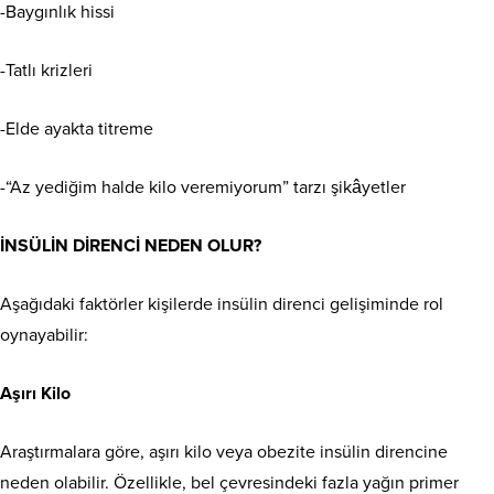
-Baygınlık hissi
-Tatlı krizleri
-Elde ayakta titreme
-“Az yediğim halde kilo veremiyorum” tarzı şikâyetler
İNSÜLİN DİRENCİ NEDEN OLUR?
Aşağıdaki faktörler kişilerde insülin direnci gelişiminde rol
oynayabilir:
Aşırı Kilo
Araştırmalara göre, aşırı kilo veya obezite insülin direncine
neden olabilir. Özellikle, bel çevresindeki fazla yağın primer