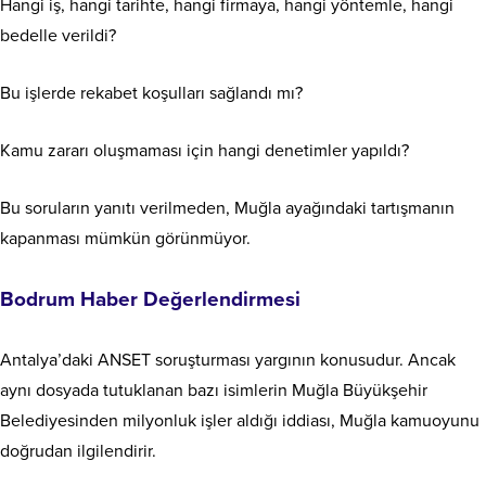
Hangi iş, hangi tarihte, hangi firmaya, hangi yöntemle, hangi
bedelle verildi?
Bu işlerde rekabet koşulları sağlandı mı?
Kamu zararı oluşmaması için hangi denetimler yapıldı?
Bu soruların yanıtı verilmeden, Muğla ayağındaki tartışmanın
kapanması mümkün görünmüyor.
Bodrum Haber Değerlendirmesi
Antalya’daki ANSET soruşturması yargının konusudur. Ancak
aynı dosyada tutuklanan bazı isimlerin Muğla Büyükşehir
Belediyesinden milyonluk işler aldığı iddiası, Muğla kamuoyunu
doğrudan ilgilendirir.