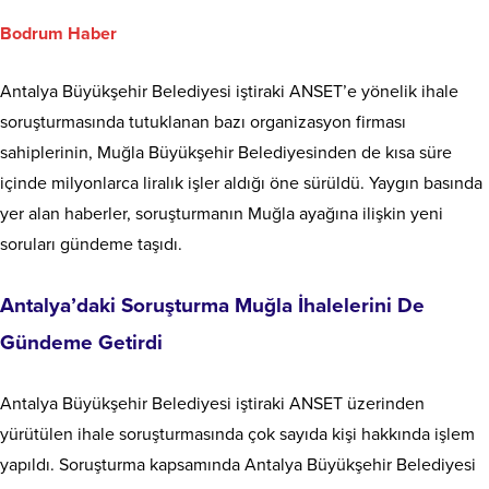
Bodrum Haber
Antalya Büyükşehir Belediyesi iştiraki ANSET’e yönelik ihale
soruşturmasında tutuklanan bazı organizasyon firması
sahiplerinin, Muğla Büyükşehir Belediyesinden de kısa süre
içinde milyonlarca liralık işler aldığı öne sürüldü. Yaygın basında
yer alan haberler, soruşturmanın Muğla ayağına ilişkin yeni
soruları gündeme taşıdı.
Antalya’daki Soruşturma Muğla İhalelerini De
Gündeme Getirdi
Antalya Büyükşehir Belediyesi iştiraki ANSET üzerinden
yürütülen ihale soruşturmasında çok sayıda kişi hakkında işlem
yapıldı. Soruşturma kapsamında Antalya Büyükşehir Belediyesi