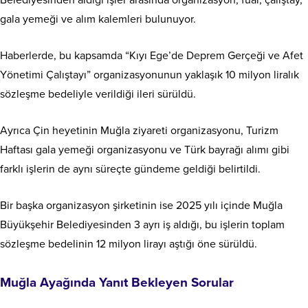
gala yemeği ve alım kalemleri bulunuyor.
Haberlerde, bu kapsamda “Kıyı Ege’de Deprem Gerçeği ve Afet
Yönetimi Çalıştayı” organizasyonunun yaklaşık 10 milyon liralık
sözleşme bedeliyle verildiği ileri sürüldü.
Ayrıca Çin heyetinin Muğla ziyareti organizasyonu, Turizm
Haftası gala yemeği organizasyonu ve Türk bayrağı alımı gibi
farklı işlerin de aynı süreçte gündeme geldiği belirtildi.
Bir başka organizasyon şirketinin ise 2025 yılı içinde Muğla
Büyükşehir Belediyesinden 3 ayrı iş aldığı, bu işlerin toplam
sözleşme bedelinin 12 milyon lirayı aştığı öne sürüldü.
Muğla Ayağında Yanıt Bekleyen Sorular