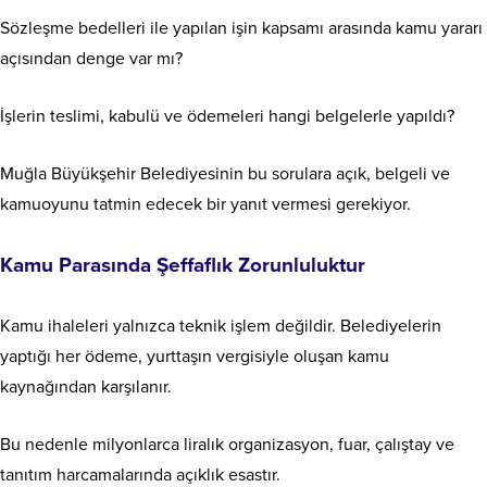
Sözleşme bedelleri ile yapılan işin kapsamı arasında kamu yararı
açısından denge var mı?
İşlerin teslimi, kabulü ve ödemeleri hangi belgelerle yapıldı?
Muğla Büyükşehir Belediyesinin bu sorulara açık, belgeli ve
kamuoyunu tatmin edecek bir yanıt vermesi gerekiyor.
Kamu Parasında Şeffaflık Zorunluluktur
Kamu ihaleleri yalnızca teknik işlem değildir. Belediyelerin
yaptığı her ödeme, yurttaşın vergisiyle oluşan kamu
kaynağından karşılanır.
Bu nedenle milyonlarca liralık organizasyon, fuar, çalıştay ve
tanıtım harcamalarında açıklık esastır.