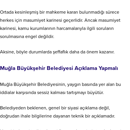
Ortada kesinleşmiş bir mahkeme kararı bulunmadığı sürece
herkes için masumiyet karinesi geçerlidir. Ancak masumiyet
karinesi, kamu kurumlarının harcamalarıyla ilgili soruların
sorulmasına engel değildir.
Aksine, böyle durumlarda şeffaflık daha da önem kazanır.
Muğla Büyükşehir Belediyesi Açıklama Yapmalı
Muğla Büyükşehir Belediyesinin, yaygın basında yer alan bu
iddialar karşısında sessiz kalması tartışmayı büyütür.
Belediyeden beklenen, genel bir siyasi açıklama değil,
doğrudan ihale bilgilerine dayanan teknik bir açıklamadır.