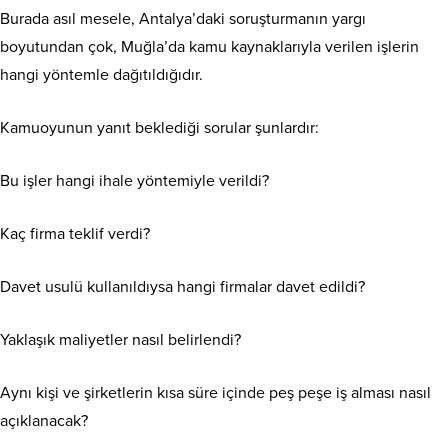
Burada asıl mesele, Antalya’daki soruşturmanın yargı
boyutundan çok, Muğla’da kamu kaynaklarıyla verilen işlerin
hangi yöntemle dağıtıldığıdır.
Kamuoyunun yanıt beklediği sorular şunlardır:
Bu işler hangi ihale yöntemiyle verildi?
Kaç firma teklif verdi?
Davet usulü kullanıldıysa hangi firmalar davet edildi?
Yaklaşık maliyetler nasıl belirlendi?
Aynı kişi ve şirketlerin kısa süre içinde peş peşe iş alması nasıl
açıklanacak?