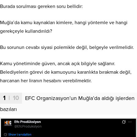
Burada sorulması gereken soru bellidir:
Muğla’da kamu kaynakları kimlere, hangi yöntemle ve hangi
gerekçeyle kullandırıldı?
Bu sorunun cevabı siyasi polemikle değil, belgeyle verilmelidir.
Kamu yönetiminde güven, ancak açık bilgiyle sağlanır.
Belediyelerin görevi de kamuoyunu karanlıkta bırakmak değil,
harcanan her liranın hesabını verebilmektir.
1
| 10
EFC Organizasyon’un Muğla’da aldığı işlerden
bazıları