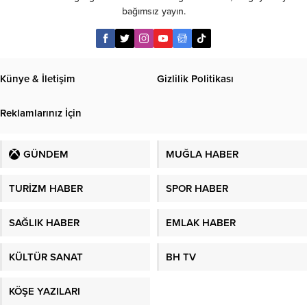
bağımsız yayın.
Künye & İletişim
Gizlilik Politikası
Reklamlarınız İçin
GÜNDEM
MUĞLA HABER
TURİZM HABER
SPOR HABER
SAĞLIK HABER
EMLAK HABER
KÜLTÜR SANAT
BH TV
KÖŞE YAZILARI