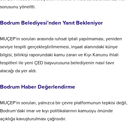
sorusunu yöneltti.
Bodrum Belediyesi’nden Yanıt Bekleniyor
MUÇEP’in soruları arasında ruhsat iptali yapılmaması, yeniden
seviye tespiti gerçekleştirilmemesi, inşaat alanındaki künye
bilgisi, bilirkişi raporundaki kamu zararı ve Kıyı Kanunu ihlali
tespitleri ile yeni ÇED başvurusuna belediyenin nasıl tavır
alacağı da yer aldı.
Bodrum Haber Değerlendirme
MUÇEP’in soruları, yalnızca bir çevre platformunun tepkisi değil,
Bodrum’daki imar ve kıyı politikalarının kamuoyu önünde
açıklığa kavuşturulması çağrısıdır.