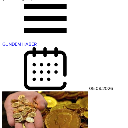
GÜNDEM HABER
05.08.2026