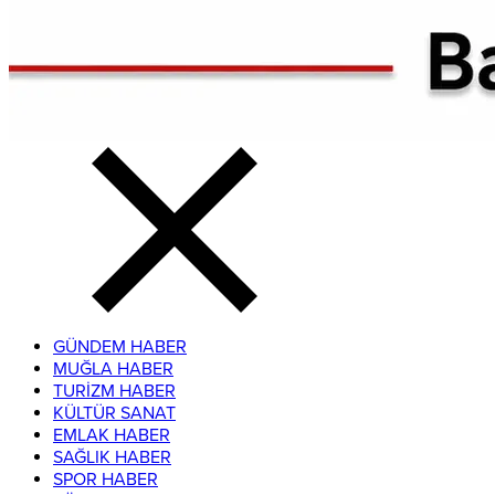
GÜNDEM HABER
MUĞLA HABER
TURİZM HABER
KÜLTÜR SANAT
EMLAK HABER
SAĞLIK HABER
SPOR HABER