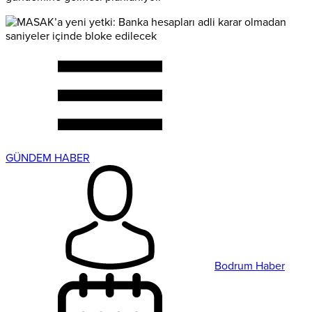
GÜNDEM HABER
Bodrum Haber