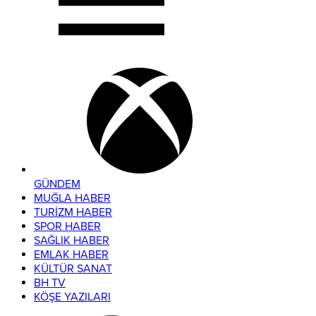
GÜNDEM
MUĞLA HABER
TURİZM HABER
SPOR HABER
SAĞLIK HABER
EMLAK HABER
KÜLTÜR SANAT
BH TV
KÖŞE YAZILARI