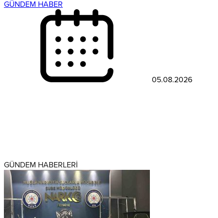
GÜNDEM HABER
05.08.2026
GÜNDEM HABERLERİ