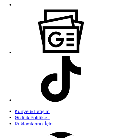
Künye & İletişim
Gizlilik Politikası
Reklamlarınız İçin