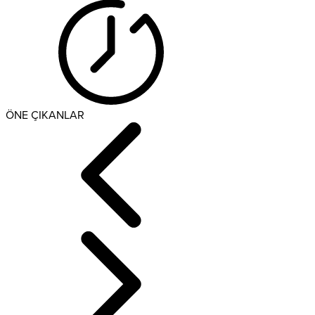
ÖNE ÇIKANLAR