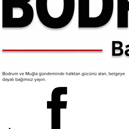
Bodrum ve Muğla gündeminde halktan gücünü alan, belgeye
dayalı bağımsız yayın.