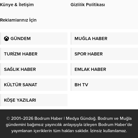
Künye & İletişim
Gizlilik Politikası
Reklamlarınız İçin
GÜNDEM
MUĞLA HABER
TURİZM HABER
SPOR HABER
SAĞLIK HABER
EMLAK HABER
KÜLTÜR SANAT
BH TV
KÖŞE YAZILARI
© 2001–2026 Bodrum Haber | Medya Gündoğ. Bodrum ve Muğla
gündemini bağımsız yayıncılık anlayışıyla izleyen Bodrum Haber’de
yayımlanan içeriklerin tüm hakları saklıdır. İzinsiz kullanılamaz.