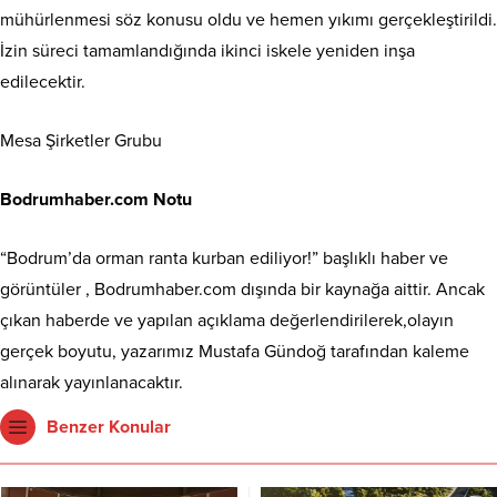
mühürlenmesi söz konusu oldu ve hemen yıkımı gerçekleştirildi.
İzin süreci tamamlandığında ikinci iskele yeniden inşa
edilecektir.
Mesa Şirketler Grubu
Bodrumhaber.com Notu
“Bodrum’da orman ranta kurban ediliyor!” başlıklı haber ve
görüntüler , Bodrumhaber.com dışında bir kaynağa aittir. Ancak
çıkan haberde ve yapılan açıklama değerlendirilerek,olayın
gerçek boyutu, yazarımız Mustafa Gündoğ tarafından kaleme
alınarak yayınlanacaktır.
Benzer Konular