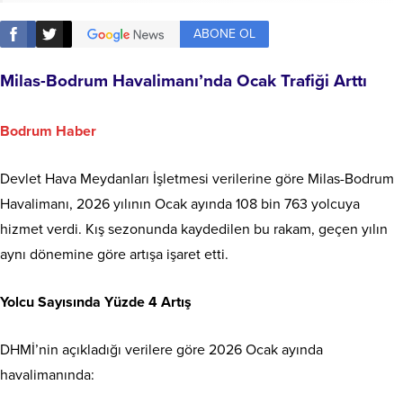
ABONE OL
Milas-Bodrum Havalimanı’nda Ocak Trafiği Arttı
Bodrum Haber
Devlet Hava Meydanları İşletmesi verilerine göre Milas-Bodrum
Havalimanı, 2026 yılının Ocak ayında 108 bin 763 yolcuya
hizmet verdi. Kış sezonunda kaydedilen bu rakam, geçen yılın
aynı dönemine göre artışa işaret etti.
Yolcu Sayısında Yüzde 4 Artış
DHMİ’nin açıkladığı verilere göre 2026 Ocak ayında
havalimanında: