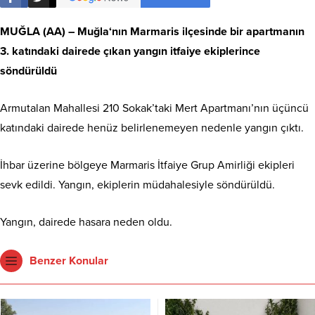
MUĞLA
(AA) –
Muğla
‘nın Marmaris ilçesinde bir apartmanın
3. katındaki dairede çıkan yangın itfaiye ekiplerince
söndürüldü
Armutalan Mahallesi 210 Sokak’taki Mert Apartmanı’nın üçüncü
katındaki dairede henüz belirlenemeyen nedenle yangın çıktı.
İhbar üzerine bölgeye Marmaris İtfaiye Grup Amirliği ekipleri
sevk edildi. Yangın, ekiplerin müdahalesiyle söndürüldü.
Yangın, dairede hasara neden oldu.
Benzer Konular