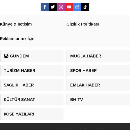
Künye & İletişim
Gizlilik Politikası
Reklamlarınız İçin
GÜNDEM
MUĞLA HABER
TURİZM HABER
SPOR HABER
SAĞLIK HABER
EMLAK HABER
KÜLTÜR SANAT
BH TV
KÖŞE YAZILARI