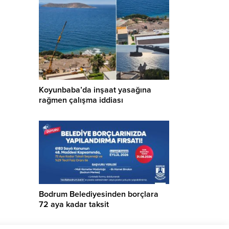
Koyunbaba’da inşaat yasağına
rağmen çalışma iddiası
Bodrum Belediyesinden borçlara
72 aya kadar taksit