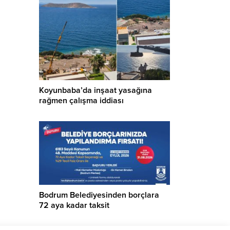
Koyunbaba’da inşaat yasağına
rağmen çalışma iddiası
Bodrum Belediyesinden borçlara
72 aya kadar taksit