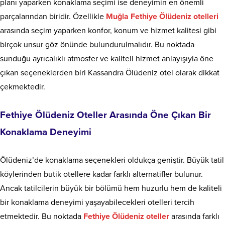
planı yaparken konaklama seçimi ise deneyimin en önemli
parçalarından biridir. Özellikle
Muğla Fethiye Ölüdeniz otelleri
arasında seçim yaparken konfor, konum ve hizmet kalitesi gibi
birçok unsur göz önünde bulundurulmalıdır. Bu noktada
sunduğu ayrıcalıklı atmosfer ve kaliteli hizmet anlayışıyla öne
çıkan seçeneklerden biri Kassandra Ölüdeniz otel olarak dikkat
çekmektedir.
Fethiye Ölüdeniz Oteller Arasında Öne Çıkan Bir
Konaklama Deneyimi
Ölüdeniz’de konaklama seçenekleri oldukça geniştir. Büyük tatil
köylerinden butik otellere kadar farklı alternatifler bulunur.
Ancak tatilcilerin büyük bir bölümü hem huzurlu hem de kaliteli
bir konaklama deneyimi yaşayabilecekleri otelleri tercih
etmektedir. Bu noktada
Fethiye Ölüdeniz oteller
arasında farklı