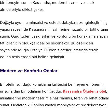
bir deneyim sunan Kassandra, modern tasarımı ve sıcak
atmosferiyle dikkat çeker.
Doğayla uyumlu mimarisi ve estetik detaylarla zenginleştirilmiş
yapısı sayesinde Kassandra, misafirlerine huzurlu bir tatil ortamı
sunar. Gürültüden uzak, sakin ve konforlu bir konaklama arayan
tatilciler için oldukça ideal bir seçenektir. Bu özellikleri
sayesinde Muğla Fethiye Ölüdeniz otelleri arasında tercih
edilen tesislerden biri haline gelmiştir.
Modern ve Konforlu Odalar
Bir otelin sunduğu konaklama kalitesini belirleyen en önemli
unsurlardan biri odaların konforudur.
Kassandra Ölüdeniz otel
,
misafirlerine modern tasarımla hazırlanmış, ferah ve rahat odalar
sunar. Odalarda kullanılan kaliteli mobilyalar ve şık dekorasyon