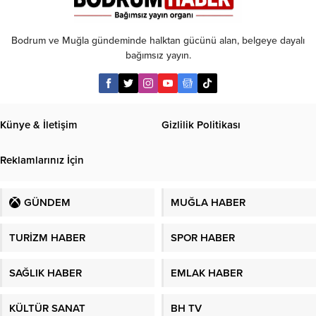
Bodrum ve Muğla gündeminde halktan gücünü alan, belgeye dayalı
bağımsız yayın.
Künye & İletişim
Gizlilik Politikası
Reklamlarınız İçin
GÜNDEM
MUĞLA HABER
TURİZM HABER
SPOR HABER
SAĞLIK HABER
EMLAK HABER
KÜLTÜR SANAT
BH TV