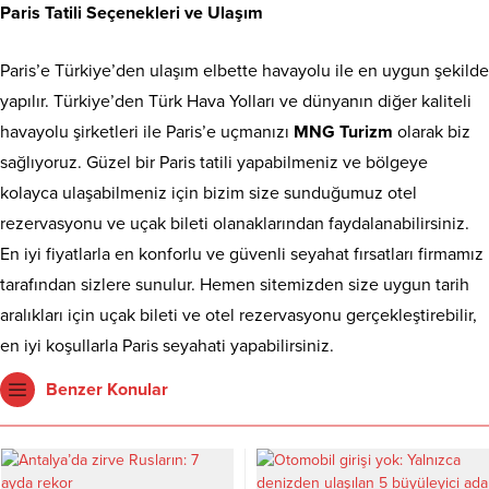
Paris Tatili Seçenekleri ve Ulaşım
Paris’e Türkiye’den ulaşım elbette havayolu ile en uygun şekilde
yapılır. Türkiye’den Türk Hava Yolları ve dünyanın diğer kaliteli
havayolu şirketleri ile Paris’e uçmanızı
MNG Turizm
olarak biz
sağlıyoruz. Güzel bir Paris tatili yapabilmeniz ve bölgeye
kolayca ulaşabilmeniz için bizim size sunduğumuz otel
rezervasyonu ve uçak bileti olanaklarından faydalanabilirsiniz.
En iyi fiyatlarla en konforlu ve güvenli seyahat fırsatları firmamız
tarafından sizlere sunulur. Hemen sitemizden size uygun tarih
aralıkları için uçak bileti ve otel rezervasyonu gerçekleştirebilir,
en iyi koşullarla Paris seyahati yapabilirsiniz.
Benzer Konular