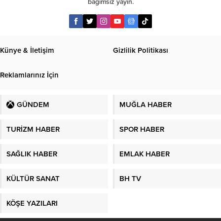
bağımsız yayın.
Künye & İletişim
Gizlilik Politikası
Reklamlarınız İçin
GÜNDEM
MUĞLA HABER
TURİZM HABER
SPOR HABER
SAĞLIK HABER
EMLAK HABER
KÜLTÜR SANAT
BH TV
KÖŞE YAZILARI