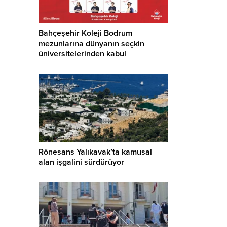
Bahçeşehir Koleji Bodrum
mezunlarına dünyanın seçkin
üniversitelerinden kabul
Rönesans Yalıkavak’ta kamusal
alan işgalini sürdürüyor