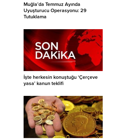
Muğla’da Temmuz Ayında
Uyuşturucu Operasyonu: 29
Tutuklama
İşte herkesin konuştuğu ‘Çerçeve
yasa’ kanun teklifi