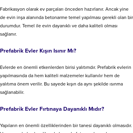
Fabrikasyon olarak ev parçaları önceden hazırlanır. Ancak yine
de evin inşa alanında betonarme temel yapılması gerekli olan bir
durumdur. Temel ile evin dayanıklı ve daha kaliteli olması
sağlanır.
Prefabrik Evler Kışın Isınır Mı?
Evlerde en önemli etkenlerden birisi yalıtımdır. Prefabrik evlerin
yapılmasında da hem kaliteli malzemeler kullanılır hem de
yalıtıma önem verilir. Bu sayede kışın da aynı şekilde ısınma
sağlanabilir.
Prefabrik Evler Fırtınaya Dayanıklı Mıdır?
Yapıların en önemli özelliklerinden bir tanesi dayanıklı olmasıdır.