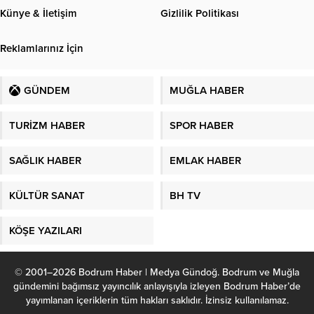
Künye & İletişim
Gizlilik Politikası
Reklamlarınız İçin
GÜNDEM
MUĞLA HABER
TURİZM HABER
SPOR HABER
SAĞLIK HABER
EMLAK HABER
KÜLTÜR SANAT
BH TV
KÖŞE YAZILARI
© 2001–2026 Bodrum Haber | Medya Gündoğ. Bodrum ve Muğla
gündemini bağımsız yayıncılık anlayışıyla izleyen Bodrum Haber’de
yayımlanan içeriklerin tüm hakları saklıdır. İzinsiz kullanılamaz.