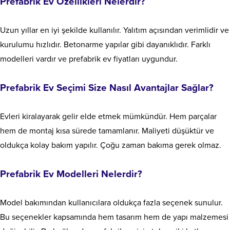
Prefabrik Ev Özellikleri Nelerdir?
Uzun yıllar en iyi şekilde kullanılır. Yalıtım açısından verimlidir ve
kurulumu hızlıdır. Betonarme yapılar gibi dayanıklıdır. Farklı
modelleri vardır ve prefabrik ev fiyatları uygundur.
Prefabrik Ev Seçimi Size Nasıl Avantajlar Sağlar?
Evleri kiralayarak gelir elde etmek mümkündür. Hem parçalar
hem de montaj kısa sürede tamamlanır. Maliyeti düşüktür ve
oldukça kolay bakım yapılır. Çoğu zaman bakıma gerek olmaz.
Prefabrik Ev Modelleri Nelerdir?
Model bakımından kullanıcılara oldukça fazla seçenek sunulur.
Bu seçenekler kapsamında hem tasarım hem de yapı malzemesi