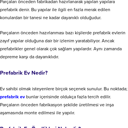
Parçaları önceden fabrikadan hazırlanarak yapılan yapılara
prefabrik denir. Bu yapılar ile ilgili en fazla merak edilen
konulardan bir tanesi ne kadar dayanıklı olduğudur.
Parçaların önceden hazırlanması bazı kişilerde prefabrik evlerin
zayıf yapılar olduğuna dair bir izlenim yaratabiliyor. Ancak
prefabrikler genel olarak çok sağlam yapılardır. Aynı zamanda
depreme karşı da dayanıklıdır.
Prefabrik Ev Nedir?
Ev sahibi olmak isteyenlere birçok seçenek sunulur. Bu noktada;
prefabrik ev
bunlar içerisinde oldukça fazla tercih edilir.
Parçaların önceden fabrikasyon şekilde üretilmesi ve inşa
aşamasında monte edilmesi ile yapılır.