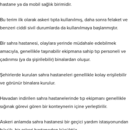
hastane ya da mobil sağlık birimidir.
Bu terim ilk olarak askeri tıpta kullanılmış, daha sonra felaket ve
benzeri ciddi sivil durumlarda da kullanılmaya başlanmıştır.
Bir sahra hastanesi, olaylara yerinde müdahale edebilmek
amacıyla, genellikle taşınabilir ekipmana sahip tıp personeli ve
çadırımsı (ya da şişirilebilir) binalardan oluşur.
Şehirlerde kurulan sahra hastaneleri genellikle kolay erişilebilir
ve görünür binalara kurulur.
Havadan indirilen sahra hastanelerinde tıp ekipmanı genellikle
sığınak görevi gören bir konteynerin içine yerleştirilir.
Askeri anlamda sahra hastanesi bir geçici yardım istasyonundan