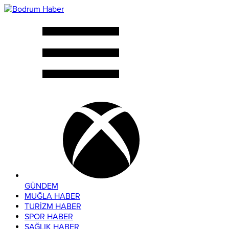
GÜNDEM
MUĞLA HABER
TURİZM HABER
SPOR HABER
SAĞLIK HABER