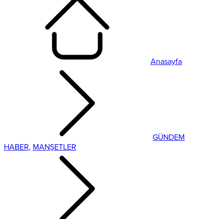
Anasayfa
GÜNDEM
HABER
,
MANŞETLER