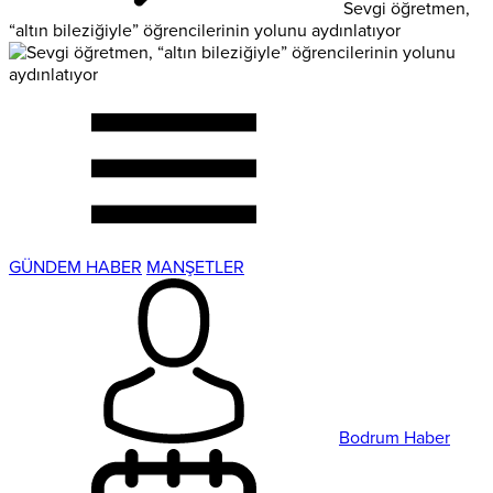
Sevgi öğretmen,
“altın bileziğiyle” öğrencilerinin yolunu aydınlatıyor
GÜNDEM HABER
MANŞETLER
Bodrum Haber