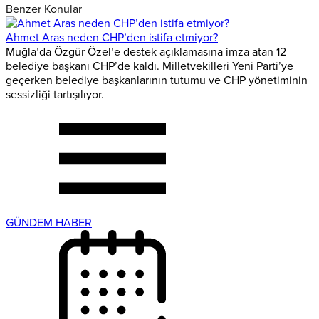
Benzer Konular
Ahmet Aras neden CHP’den istifa etmiyor?
Muğla’da Özgür Özel’e destek açıklamasına imza atan 12
belediye başkanı CHP’de kaldı. Milletvekilleri Yeni Parti’ye
geçerken belediye başkanlarının tutumu ve CHP yönetiminin
sessizliği tartışılıyor.
GÜNDEM HABER