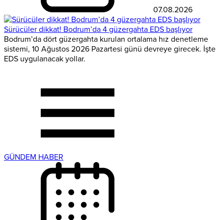
07.08.2026
Sürücüler dikkat! Bodrum’da 4 güzergahta EDS başlıyor
Bodrum’da dört güzergahta kurulan ortalama hız denetleme
sistemi, 10 Ağustos 2026 Pazartesi günü devreye girecek. İşte
EDS uygulanacak yollar.
GÜNDEM HABER