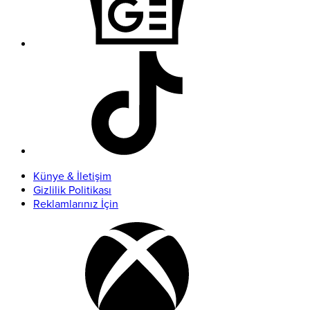
Künye & İletişim
Gizlilik Politikası
Reklamlarınız İçin