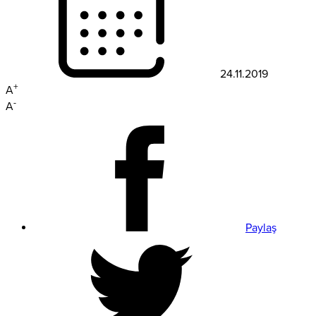
24.11.2019
+
A
-
A
Paylaş