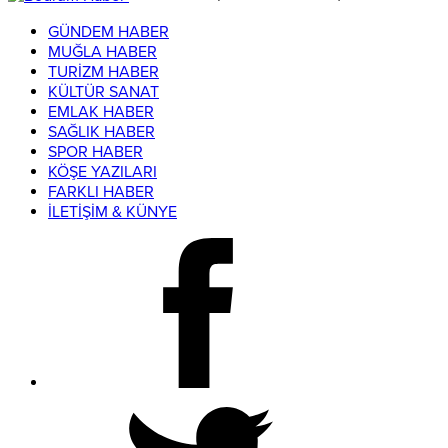
GÜNDEM HABER
MUĞLA HABER
TURİZM HABER
KÜLTÜR SANAT
EMLAK HABER
SAĞLIK HABER
SPOR HABER
KÖŞE YAZILARI
FARKLI HABER
İLETİŞİM & KÜNYE