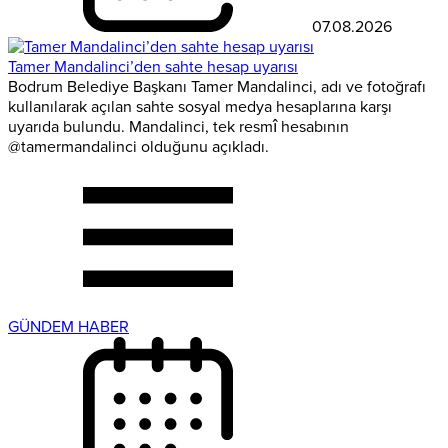
07.08.2026
Tamer Mandalinci’den sahte hesap uyarısı
Bodrum Belediye Başkanı Tamer Mandalinci, adı ve fotoğrafı
kullanılarak açılan sahte sosyal medya hesaplarına karşı
uyarıda bulundu. Mandalinci, tek resmî hesabının
@tamermandalinci olduğunu açıkladı.
GÜNDEM HABER