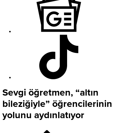
Sevgi öğretmen, “altın
bileziğiyle” öğrencilerinin
yolunu aydınlatıyor