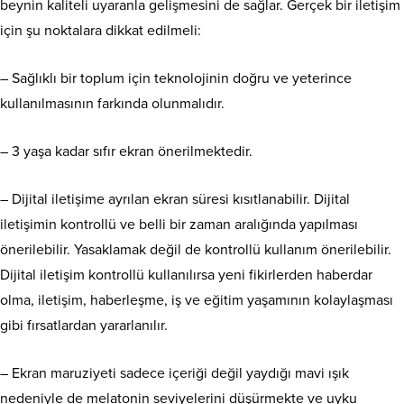
beynin kaliteli uyaranla gelişmesini de sağlar. Gerçek bir iletişim
için şu noktalara dikkat edilmeli:
– Sağlıklı bir toplum için teknolojinin doğru ve yeterince
kullanılmasının farkında olunmalıdır.
– 3 yaşa kadar sıfır ekran önerilmektedir.
– Dijital iletişime ayrılan ekran süresi kısıtlanabilir. Dijital
iletişimin kontrollü ve belli bir zaman aralığında yapılması
önerilebilir. Yasaklamak değil de kontrollü kullanım önerilebilir.
Dijital iletişim kontrollü kullanılırsa yeni fikirlerden haberdar
olma, iletişim, haberleşme, iş ve eğitim yaşamının kolaylaşması
gibi fırsatlardan yararlanılır.
– Ekran maruziyeti sadece içeriği değil yaydığı mavi ışık
nedeniyle de melatonin seviyelerini düşürmekte ve uyku