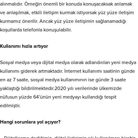
alınmalıdır. Örneğin önemli bir konuda konuşacaksak anlamak
ve anlaşılmak, etkili iletişim kurmak istiyorsak yüz yüze iletişim
kurmamız önerilir. Ancak yüz yüze iletişimin sağlanamadığı
koşullarda telefonla konuşulabilir.
Kullanımı hızla artıyor
Sosyal medya veya dijital medya olarak adlandırılan yeni medya
kullanımı giderek artmaktadır. İnternet kullanımı saatinin günde
en az 7 saate, sosyal medya kullanımının ise günde 3 saate
yaklaştığı bildirilmektedir.2020 yılı verilerinde ülkemizde
nüfusun yüzde 64’ünün yeni medyayı kullandığı tespit
edilmiştir.
Hangi sorunlara yol açıyor?